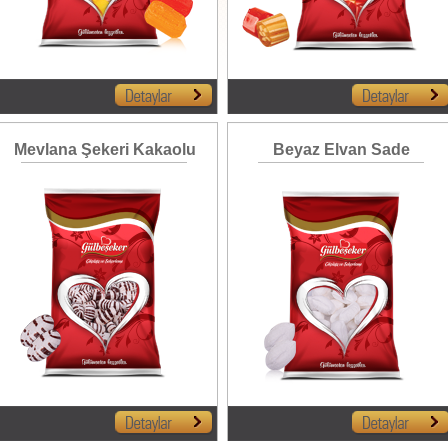
Mevlana Şekeri Kakaolu
Beyaz Elvan Sade