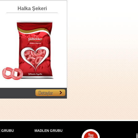
Halka Şekeri
E GRUBU
MADLEN GRUBU