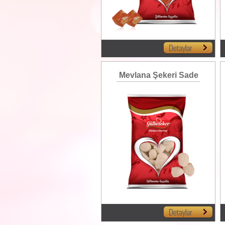
Mevlana Şekeri Sade