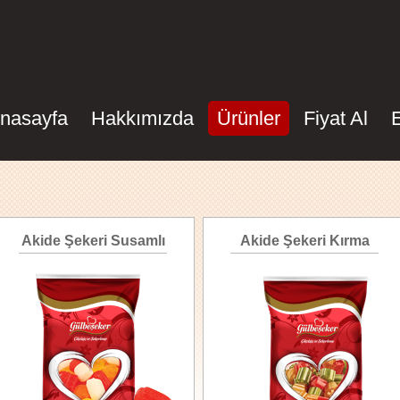
nasayfa
Hakkımızda
Ürünler
Fiyat Al
Akide Şekeri Susamlı
Akide Şekeri Kırma