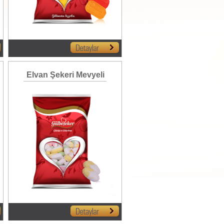
Elvan Şekeri Mevyeli