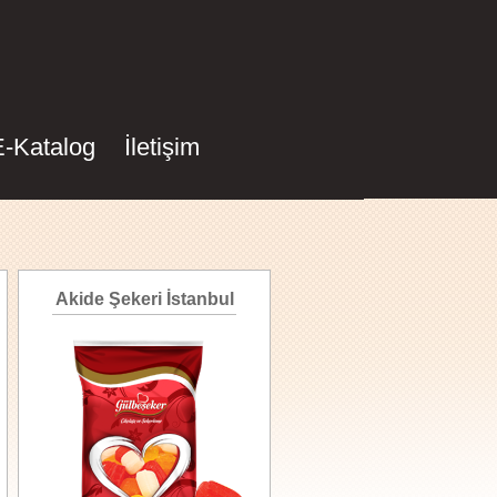
E-Katalog
İletişim
Akide Şekeri İstanbul