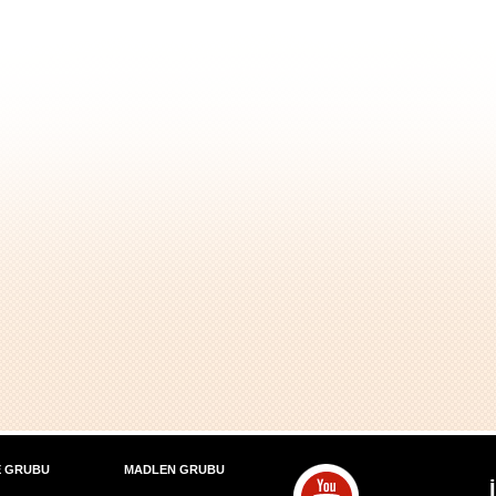
E GRUBU
MADLEN GRUBU