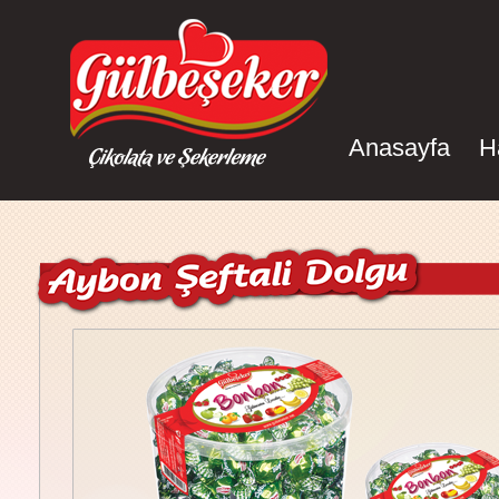
Anasayfa
H