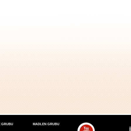
E GRUBU
MADLEN GRUBU