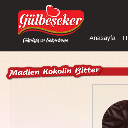
Anasayfa
H