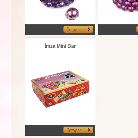
İmza Mini Bar