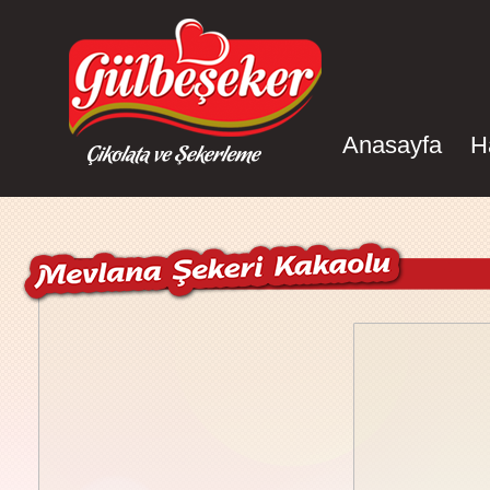
Anasayfa
H